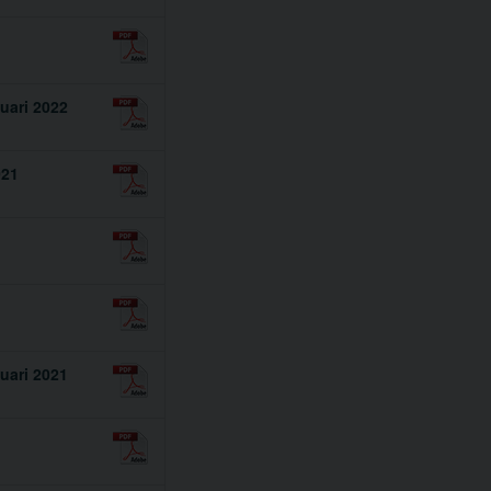
uari 2022
021
uari 2021