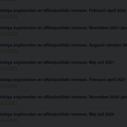
ttsliga avgöranden av affärsjuridiskt intresse. Februari–april 2022
 nr 3 2022
ttsliga avgöranden av affärsjuridiskt intresse. November 2021–jan
 nr 2 2022
ttsliga avgöranden av affärsjuridiskt intresse. Augusti–oktober 2
 nr 1 2022
ttsliga avgöranden av affärsjuridiskt intresse. Maj–juli 2021
 nr 4 2021
ttsliga avgöranden av affärsjuridiskt intresse. Februari–april 2021
 nr 3 2021
ttsliga avgöranden av affärsjuridiskt intresse. November 2020–jan
 nr 2 2021
ttsliga avgöranden av affärsjuridiskt intresse. Maj–juli 2020
 nr 4 2020