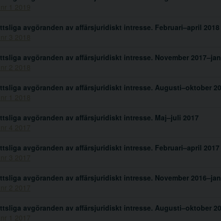
 nr 1 2019
ttsliga avgöranden av affärsjuridiskt intresse. Februari–april 2018
 nr 3 2018
ttsliga avgöranden av affärsjuridiskt intresse. November 2017–jan
 nr 2 2018
ttsliga avgöranden av affärsjuridiskt intresse. Augusti–oktober 2
 nr 1 2018
ttsliga avgöranden av affärsjuridiskt intresse. Maj–juli 2017
 nr 4 2017
ttsliga avgöranden av affärsjuridiskt intresse. Februari–april 2017
 nr 3 2017
ttsliga avgöranden av affärsjuridiskt intresse. November 2016–jan
 nr 2 2017
ttsliga avgöranden av affärsjuridiskt intresse. Augusti–oktober 2
 nr 1 2017