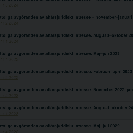
 nr 3 2024
ttsliga avgöranden av affärsjuridiskt intresse – november–januari
 nr 2 2024
ttsliga avgöranden av affärsjuridiskt intresse. Augusti–oktober 2
 nr 1 2024
ttsliga avgöranden av affärsjuridiskt intresse. Maj–juli 2023
 nr 4 2023
ttsliga avgöranden av affärsjuridiskt intresse. Februari–april 2023
 nr 3 2023
ttsliga avgöranden av affärsjuridiskt intresse. November 2022–jan
 nr 2 2023
ttsliga avgöranden av affärsjuridiskt intresse. Augusti–oktober 2
 nr 1 2023
ttsliga avgöranden av affärsjuridiskt intresse. Maj–juli 2022
 nr 4 2022