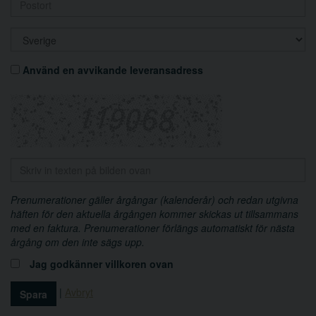
Använd en avvikande leveransadress
Prenumerationer gäller årgångar (kalenderår) och redan utgivna
häften för den aktuella årgången kommer skickas ut tillsammans
med en faktura. Prenumerationer förlängs automatiskt för nästa
årgång om den inte sägs upp.
Jag godkänner villkoren ovan
|
Avbryt