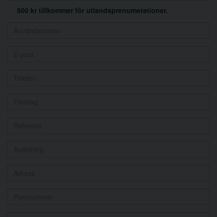
500 kr tillkommer för utlandsprenumerationer.