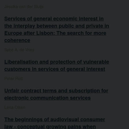
Jessika van der Sluijs
Services of general economic interest in
the interplay between public and private in
Europe after Lisbon: The search for more
coherence
Sybe A. de Vries
Liberalisation and protection of vulnerable
customers in services of general interest
Peter Rott
Unfair contract terms and subscription for
electronic communication services
Lena Olsen
The beginnings of audiovisual consumer
law - conceptual growing pains when