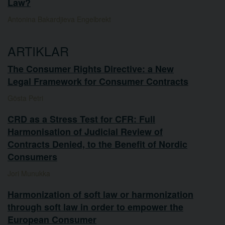
Law?
Antonina Bakardjieva Engelbrekt
ARTIKLAR
The Consumer Rights Directive: a New
Legal Framework for Consumer Contracts
Gösta Petri
CRD as a Stress Test for CFR: Full
Harmonisation of Judicial Review of
Contracts Denied, to the Benefit of Nordic
Consumers
Jori Munukka
Harmonization of soft law or harmonization
through soft law in order to empower the
European Consumer