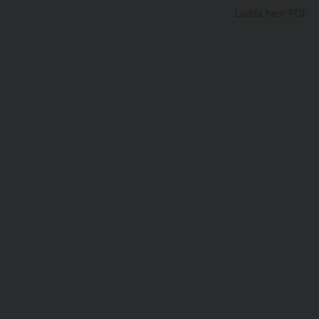
Ladda hem PDF