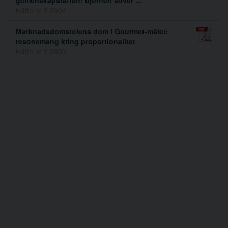
Häfte nr 2 2004
Marknadsdomstolens dom i Gourmet-målet:
resonemang kring proportionalitet
Häfte nr 3 2003