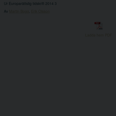
Ur Europarättslig tidskrift 2014 3
Av
Martin Bogg
,
Erik Olsson
Ladda hem PDF