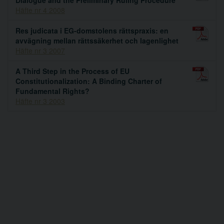
Häfte nr 4 2008
Res judicata i EG-domstolens rättspraxis: en
avvägning mellan rättssäkerhet och lagenlighet
Häfte nr 3 2007
A Third Step in the Process of EU
Constitutionalization: A Binding Charter of
Fundamental Rights?
Häfte nr 3 2003