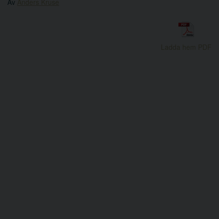
Av
Anders Kruse
Ladda hem PDF