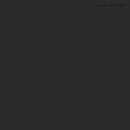
Ladda hem PDF