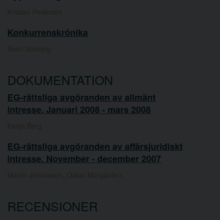
Kristian Pedersen
Konkurrenskrönika
Sven Norberg
DOKUMENTATION
EG-rättsliga avgöranden av allmänt
intresse. Januari 2008 - mars 2008
Kanja Berg
EG-rättsliga avgöranden av affärsjuridiskt
intresse. November - december 2007
Martin Johansson
,
Oskar Morgården
RECENSIONER