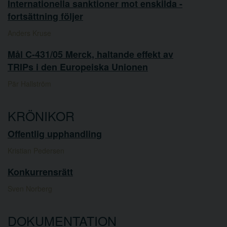
Internationella sanktioner mot enskilda -
fortsättning följer
Anders Kruse
Mål C-431/05 Merck, haltande effekt av
TRIPs i den Europeiska Unionen
Pär Hallström
KRÖNIKOR
Offentlig upphandling
Kristian Pedersen
Konkurrensrätt
Sven Norberg
DOKUMENTATION