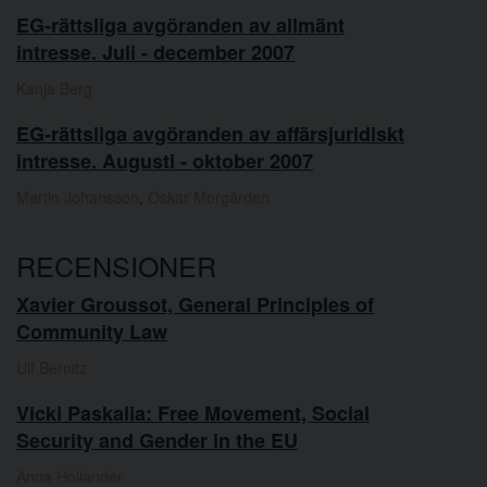
EG-rättsliga avgöranden av allmänt
intresse. Juli - december 2007
Kanja Berg
EG-rättsliga avgöranden av affärsjuridiskt
intresse. Augusti - oktober 2007
Martin Johansson
,
Oskar Morgården
RECENSIONER
Xavier Groussot, General Principles of
Community Law
Ulf Bernitz
Vicki Paskalia: Free Movement, Social
Security and Gender in the EU
Anna Hollander