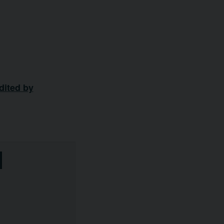
dited by