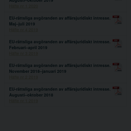
Häfte nr 1 2020
EU-rättsliga avgöranden av affärsjuridiskt intresse.
Maj–juli 2019
Häfte nr 4 2019
EU-rättsliga avgöranden av affärsjuridiskt intresse.
Februari–april 2019
Häfte nr 3 2019
EU-rättsliga avgöranden av affärsjuridiskt intresse.
November 2018–januari 2019
Häfte nr 2 2019
EU-rättsliga avgöranden av affärsjuridiskt intresse.
Augusti–oktober 2018
Häfte nr 1 2019