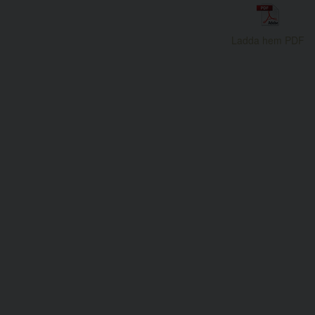
Ladda hem PDF