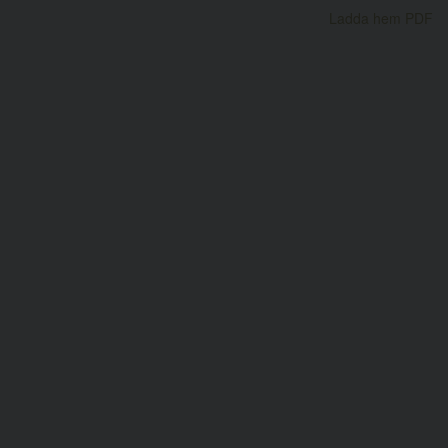
Ladda hem PDF