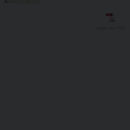
Av
Pernilla Norman
Ladda hem PDF