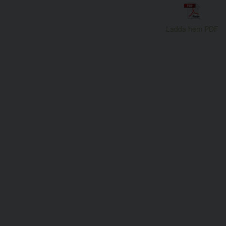
Ladda hem PDF