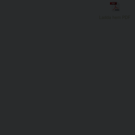
Ladda hem PDF