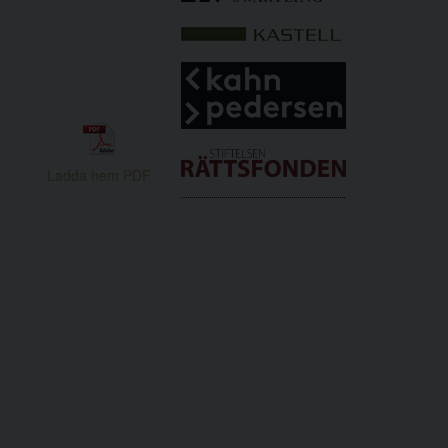
Ladda hem PDF