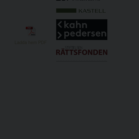
Ladda hem PDF