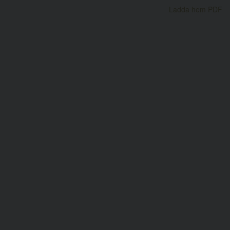
Ladda hem PDF