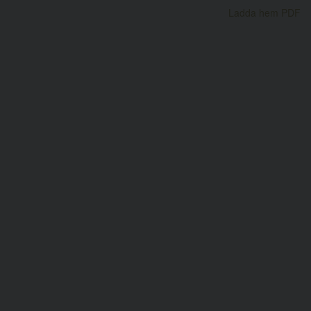
Ladda hem PDF