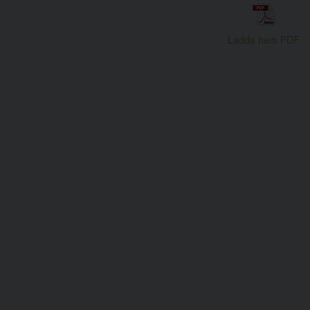
Ladda hem PDF