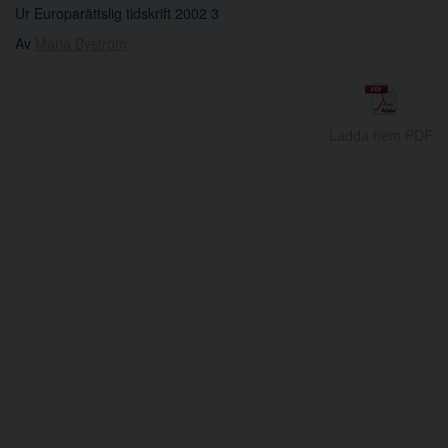
Ur Europarättslig tidskrift 2002 3
Av
Maria Byström
Ladda hem PDF