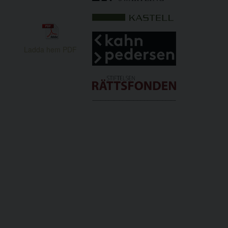
Ladda hem PDF