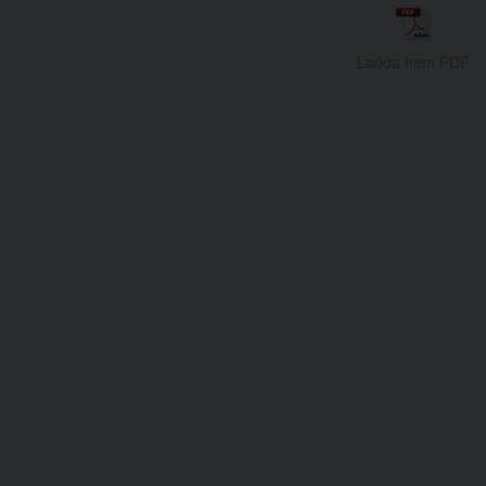
Ladda hem PDF