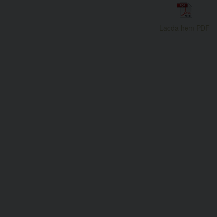
Ladda hem PDF