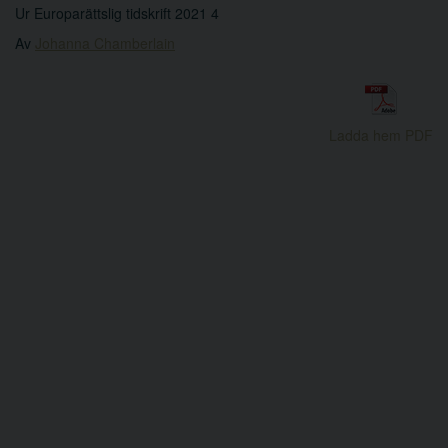
Ur Europarättslig tidskrift 2021 4
Av
Johanna Chamberlain
Ladda hem PDF