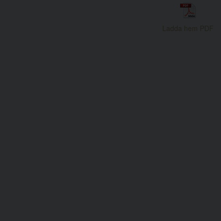
Ladda hem PDF