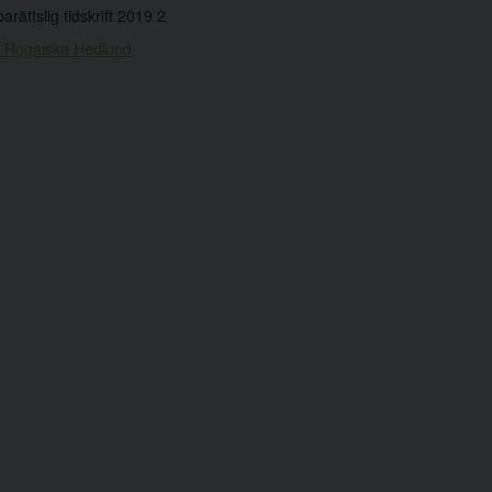
arättslig tidskrift 2019 2
 Rogalska Hedlund