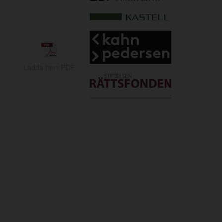
Ladda hem PDF