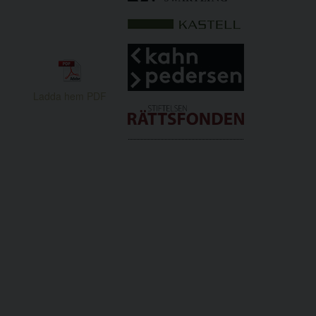
Ladda hem PDF