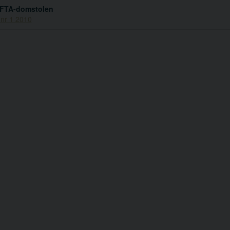
FTA-domstolen
 nr 1 2010