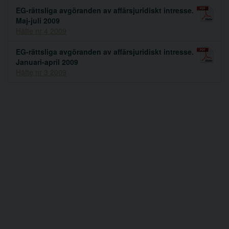
EG-rättsliga avgöranden av affärsjuridiskt intresse.
Maj-juli 2009
Häfte nr 4 2009
EG-rättsliga avgöranden av affärsjuridiskt intresse.
Januari-april 2009
Häfte nr 3 2009