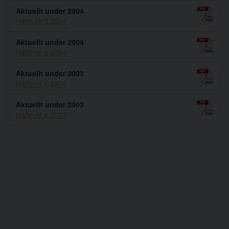
Aktuellt under 2004
Häfte nr 3 2004
Aktuellt under 2004
Häfte nr 2 2004
Aktuellt under 2003
Häfte nr 1 2004
Aktuellt under 2003
Häfte nr 4 2003