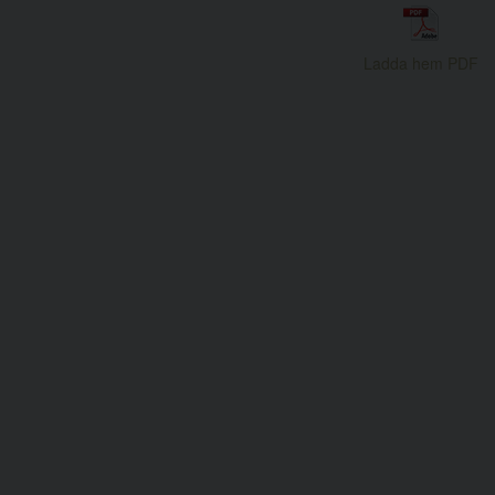
Ladda hem PDF