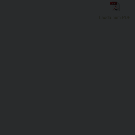
Ladda hem PDF