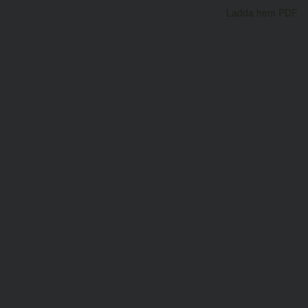
Ladda hem PDF