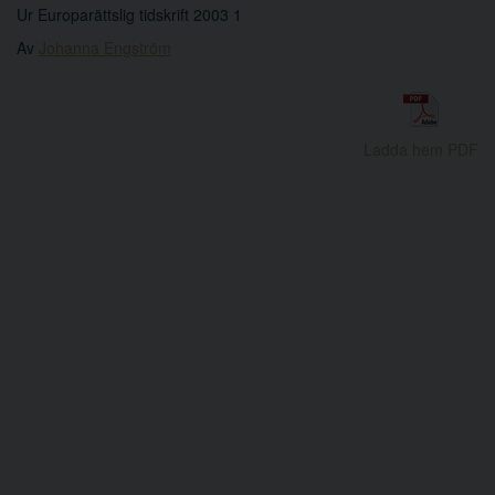
Ur Europarättslig tidskrift 2003 1
Av
Johanna Engström
Ladda hem PDF