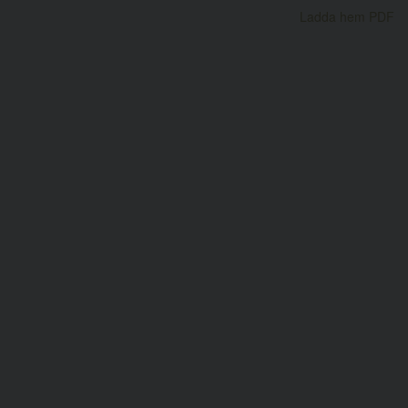
Ladda hem PDF