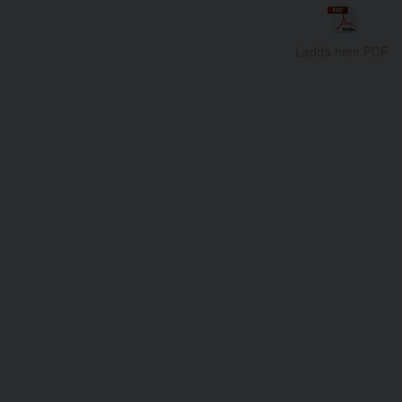
Ladda hem PDF