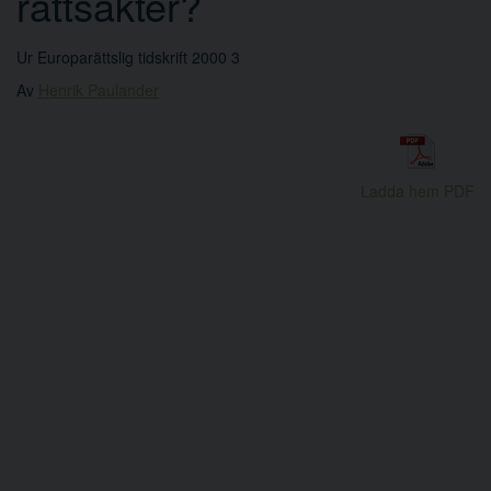
rättsakter?
Ur Europarättslig tidskrift 2000 3
Av
Henrik Paulander
Ladda hem PDF