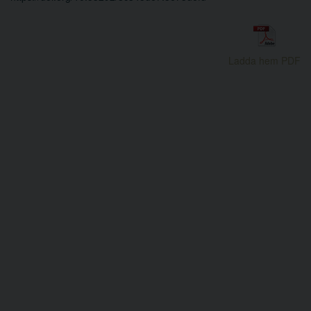
Ladda hem PDF