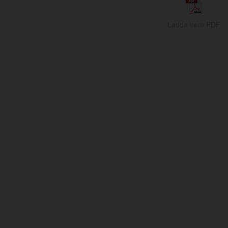
Ladda hem PDF