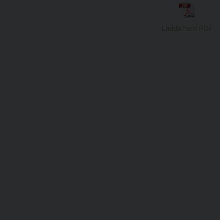
Ladda hem PDF